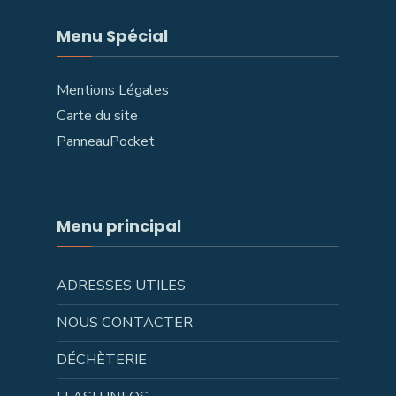
Menu Spécial
Mentions Légales
Carte du site
PanneauPocket
Menu principal
ADRESSES UTILES
NOUS CONTACTER
DÉCHÈTERIE