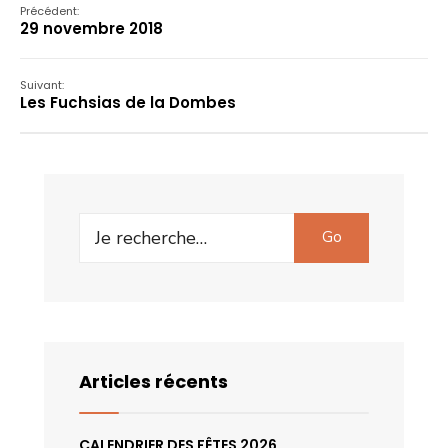
Précédent:
29 novembre 2018
Suivant:
Les Fuchsias de la Dombes
Search
Go
for:
Articles récents
CALENDRIER DES FÊTES 2026