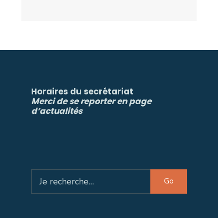
Horaires du secrétariat
Merci de se reporter en page
d’actualités
Search
Go
for: