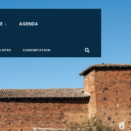
E
AGENDA
 SITES
CONCERTATION