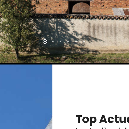
Top Actua