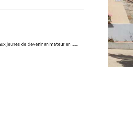
ux jeunes de devenir animateur en …
...