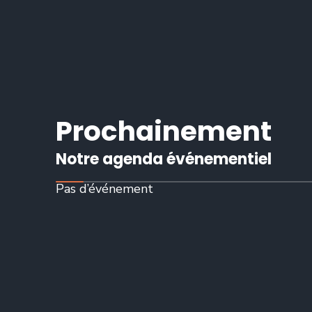
Prochainement
Notre agenda événementiel
Pas d’événement