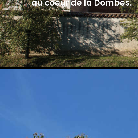
au coeur de la Dombes.