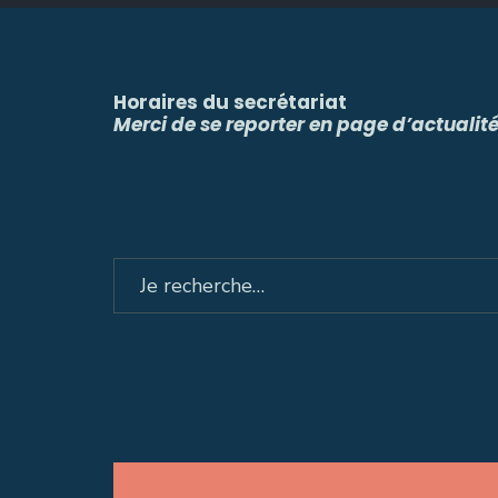
Horaires du secrétariat
Merci de se reporter en page d’actualit