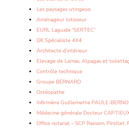
Les paysages utingeois
Aménageur lotisseur
EURL Laguide “SERTEC”
DK Spécialiste 4X4
Architecte d’intérieur
Elevage de Lamas, Alpagas et toiletta
Contrôle technique
Groupe BERNARD
Ostéopathe
Infirmière Guillemette PAULE-BERN
Médecine générale Docteur CAPTIEU
Office notarial – SCP Rassion, Pirollet,