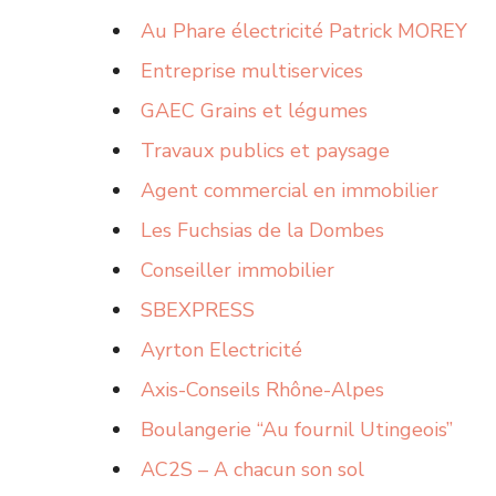
Au Phare électricité Patrick MOREY
Entreprise multiservices
GAEC Grains et légumes
Travaux publics et paysage
Agent commercial en immobilier
Les Fuchsias de la Dombes
Conseiller immobilier
SBEXPRESS
Ayrton Electricité
Axis-Conseils Rhône-Alpes
Boulangerie “Au fournil Utingeois”
AC2S – A chacun son sol