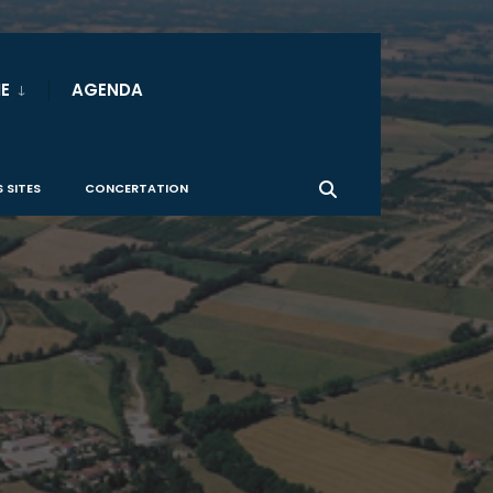
E
AGENDA
 SITES
CONCERTATION