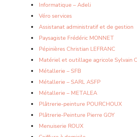
Informatique – Adeli
Véro services
Assistanat administratif et de gestion
Paysagiste Frédéric MONNET
Pépinières Christian LEFRANC
Matériel et outillage agricole Sylvain
Métallerie – SFB
Métallerie – SARL ASFP
Métallerie – METALEA
Plâtrerie-peinture POURCHOUX
Plâtrerie-Peinture Pierre GOY
Menuiserie ROUX