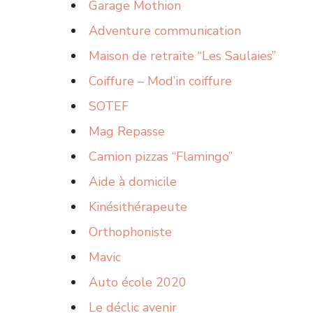
Garage Mothion
Adventure communication
Maison de retraite “Les Saulaies”
Coiffure – Mod’in coiffure
SOTEF
Mag Repasse
Camion pizzas “Flamingo”
Aide à domicile
Kinésithérapeute
Orthophoniste
Mavic
Auto école 2020
Le déclic avenir