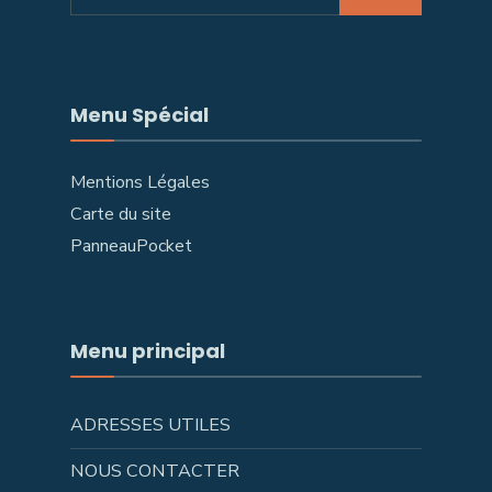
Menu Spécial
Mentions Légales
Carte du site
PanneauPocket
Menu principal
ADRESSES UTILES
NOUS CONTACTER