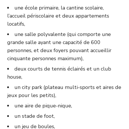
une école primaire, la cantine scolaire,
l’accueil périscolaire et deux appartements
locatifs,
une salle polyvalente (qui comporte une
grande salle ayant une capacité de 600
personnes, et deux foyers pouvant accueillir
cinquante personnes maximum),
deux courts de tennis éclairés et un club
house,
un city park (plateau multi-sports et aires de
jeux pour les petits),
une aire de pique-nique,
un stade de foot,
un jeu de boules,