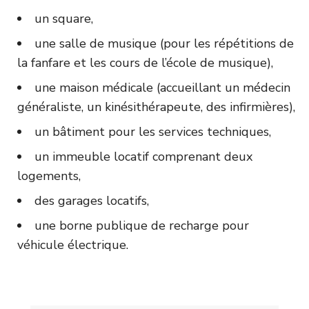
un square,
une salle de musique (pour les répétitions de
la fanfare et les cours de l’école de musique),
une maison médicale (accueillant un médecin
généraliste, un kinésithérapeute, des infirmières),
un bâtiment pour les services techniques,
un immeuble locatif comprenant deux
logements,
des garages locatifs,
une borne publique de recharge pour
véhicule électrique.