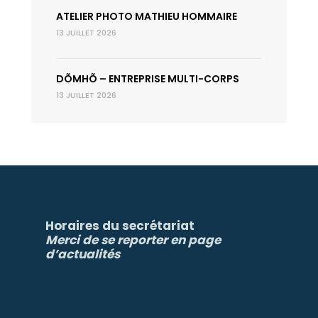
ATELIER PHOTO MATHIEU HOMMAIRE
13 JUILLET 2026
DÕMHÕ – ENTREPRISE MULTI-CORPS
13 JUILLET 2026
Horaires du secrétariat
Merci de se reporter en page
d’actualités