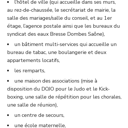
l’hôtel de ville (qui accueille dans ses murs,
au rez-de-chaussée, le secrétariat de mairie, la
salle des mariages/salle du conseil, et au 1er
étage, l’agence postale ainsi que les bureaux du
syndicat des eaux Bresse Dombes Saône),
un bâtiment multi-services qui accueille un
bureau de tabac, une boulangerie et deux
appartements locatifs,
les remparts,
une maison des associations (mise à
disposition du DOJO pour le Judo et le Kick-
boxing, une salle de répétition pour les chorales,
une salle de réunion),
un centre de secours,
une école maternelle,