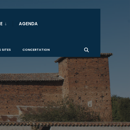
E
AGENDA
 SITES
CONCERTATION