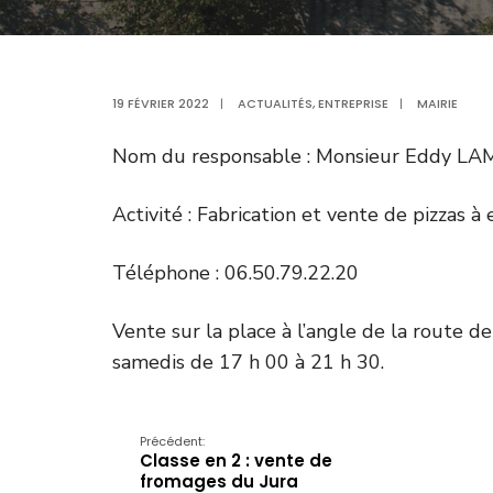
19 FÉVRIER 2022
|
ACTUALITÉS
,
ENTREPRISE
|
MAIRIE
Nom du responsable : Monsieur Eddy LA
Activité : Fabrication et vente de pizzas 
Téléphone : 06.50.79.22.20
Vente sur la place à l’angle de la route de
samedis de 17 h 00 à 21 h 30.
Précédent:
Classe en 2 : vente de
fromages du Jura