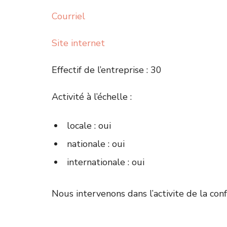
Courriel
Site internet
Effectif de l’entreprise : 30
Activité à l’échelle :
locale : oui
nationale : oui
internationale : oui
Nous intervenons dans l’activite de la conf