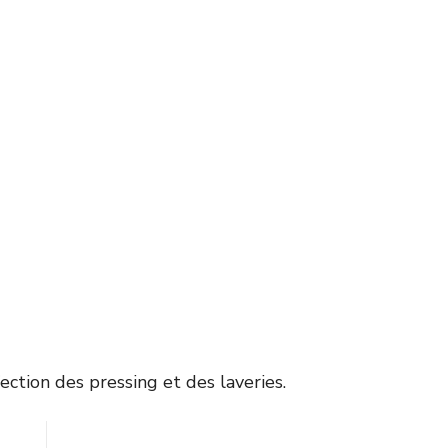
ection des pressing et des laveries.