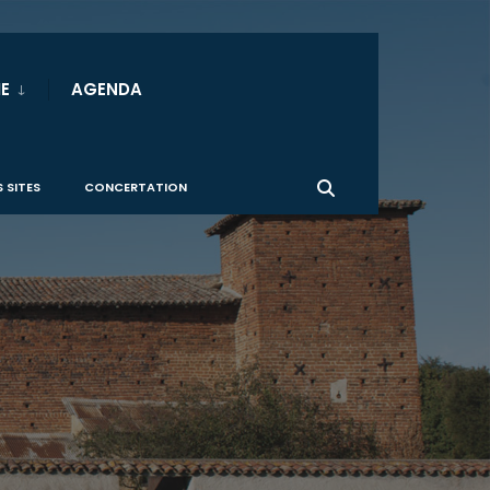
E
AGENDA
 SITES
CONCERTATION