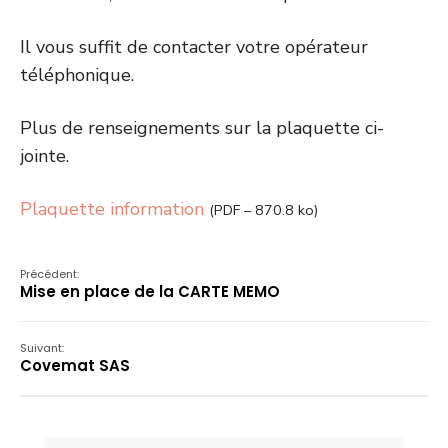
Il vous suffit de contacter votre opérateur
téléphonique.
Plus de renseignements sur la plaquette ci-
jointe.
Plaquette information
(PDF – 870.8 ko)
Précédent:
Mise en place de la CARTE MEMO
Suivant:
Covemat SAS