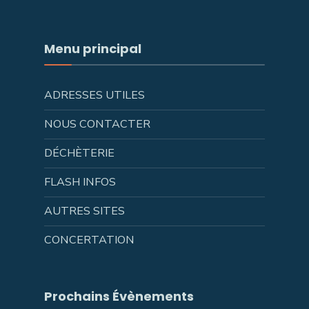
Menu principal
ADRESSES UTILES
NOUS CONTACTER
DÉCHÈTERIE
FLASH INFOS
AUTRES SITES
CONCERTATION
Prochains Évènements