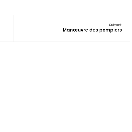
Suivant:
Manœuvre des pompiers