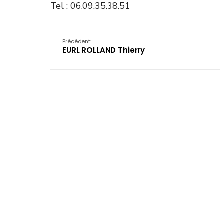
Tel : 06.09.35.38.51
Précédent:
EURL ROLLAND Thierry