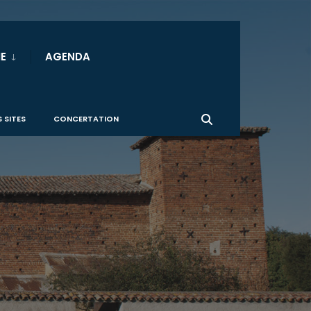
E
AGENDA
 SITES
CONCERTATION