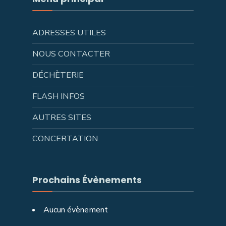
ADRESSES UTILES
NOUS CONTACTER
DÉCHÈTERIE
FLASH INFOS
AUTRES SITES
CONCERTATION
Prochains Évènements
Aucun évènement