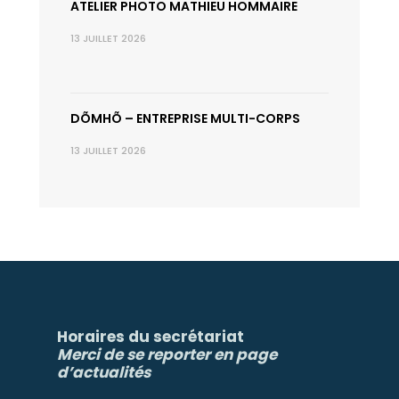
ATELIER PHOTO MATHIEU HOMMAIRE
13 JUILLET 2026
DÕMHÕ – ENTREPRISE MULTI-CORPS
13 JUILLET 2026
Horaires du secrétariat
Merci de se reporter en page
d’actualités