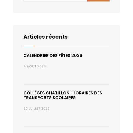
Articles récents
CALENDRIER DES FÊTES 2026
4 AOÛT 2026
COLLÈGES CHATILLON : HORAIRES DES
TRANSPORTS SCOLAIRES
20 JUILLET 2026