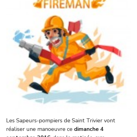
Les Sapeurs-pompiers de Saint Trivier vont
réaliser une manoeuvre ce
dimanche 4