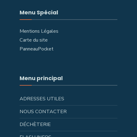
Menu Spécial
Mentions Légales
Carte du site
PanneauPocket
Menu principal
ADRESSES UTILES
NOUS CONTACTER
DÉCHÈTERIE