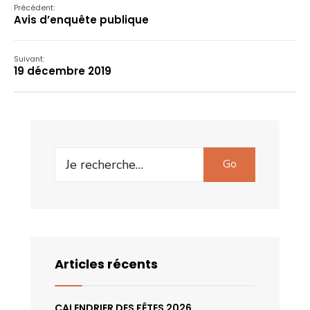
Précédent:
Avis d’enquête publique
Suivant:
19 décembre 2019
Search
Go
for:
Articles récents
CALENDRIER DES FÊTES 2026