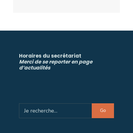
Horaires du secrétariat
Merci de se reporter en page
d’actualités
Search
Go
for: