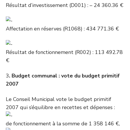
Résultat d’investissement (D001) : – 24 360.36 €
Affectation en réserves (R1068) : 434 771.36 €
Résultat de fonctionnement (R002) : 113 492.78
€
3
. Budget communal : vote du budget primitif
2007
Le Conseil Municipal vote le budget primitif
2007 qui s’équilibre en recettes et dépenses :
de fonctionnement à la somme de 1 358 146 €,