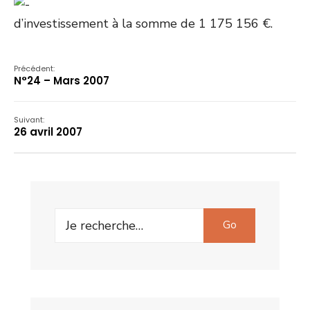
d’investissement à la somme de 1 175 156 €.
Précédent:
N°24 – Mars 2007
Suivant:
26 avril 2007
Search
Go
for: