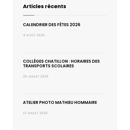
Articles récents
CALENDRIER DES FÊTES 2026
4 AOÛT 2026
COLLÈGES CHATILLON : HORAIRES DES
TRANSPORTS SCOLAIRES
20 JUILLET 2026
ATELIER PHOTO MATHIEU HOMMAIRE
13 JUILLET 2026