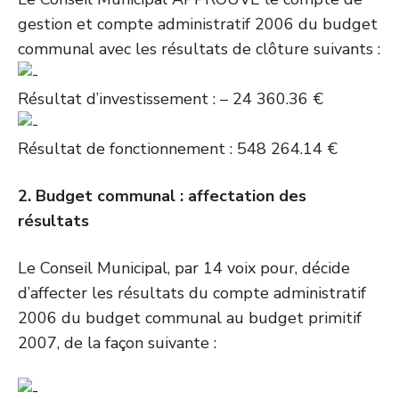
gestion et compte administratif 2006 du budget
communal avec les résultats de clôture suivants :
Résultat d’investissement : – 24 360.36 €
Résultat de fonctionnement : 548 264.14 €
2. Budget communal : affectation des
résultats
Le Conseil Municipal, par 14 voix pour, décide
d’affecter les résultats du compte administratif
2006 du budget communal au budget primitif
2007, de la façon suivante :