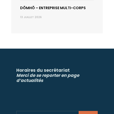
DÕMHÕ – ENTREPRISE MULTI-CORPS
13 JUILLET 2026
Horaires du secrétariat
Merci de se reporter en page
d’actualités
Search