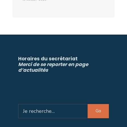
Horaires du secrétariat
Merci de se reporter en page
d’actualités
Search
Go
for: