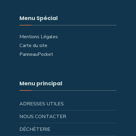
Menu Spécial
Mentions Légales
Carte du site
PanneauPocket
Menu principal
ADRESSES UTILES
NOUS CONTACTER
DÉCHÈTERIE