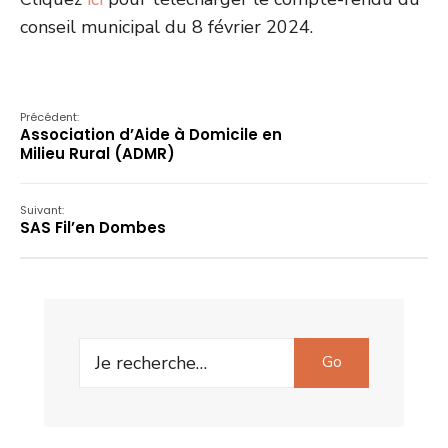
conseil municipal du 8 février 2024.
Précédent:
Association d’Aide à Domicile en
Milieu Rural (ADMR)
Suivant:
SAS Fil’en Dombes
Search
Go
for: