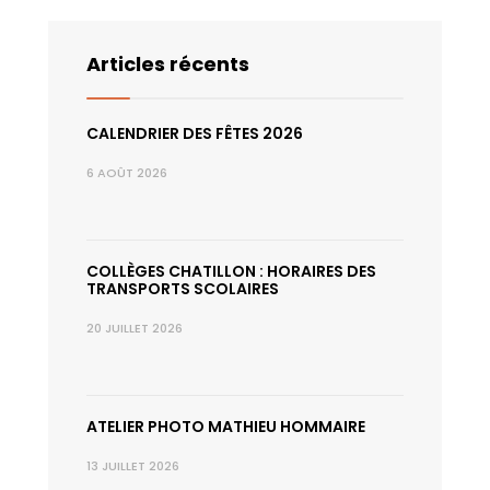
Articles récents
CALENDRIER DES FÊTES 2026
6 AOÛT 2026
COLLÈGES CHATILLON : HORAIRES DES
TRANSPORTS SCOLAIRES
20 JUILLET 2026
ATELIER PHOTO MATHIEU HOMMAIRE
13 JUILLET 2026