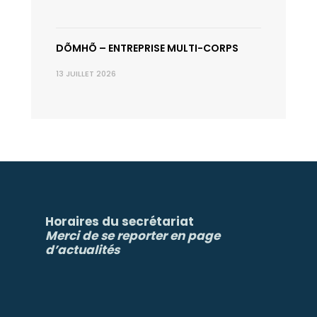
DÕMHÕ – ENTREPRISE MULTI-CORPS
13 JUILLET 2026
Horaires du secrétariat
Merci de se reporter en page
d’actualités