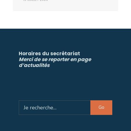
Horaires du secrétariat
Merci de se reporter en page
d’actualités
Search
Go
for: