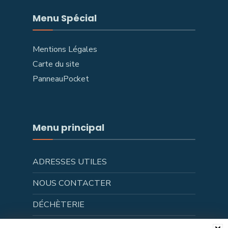
Menu Spécial
Mentions Légales
Carte du site
PanneauPocket
Menu principal
ADRESSES UTILES
NOUS CONTACTER
DÉCHÈTERIE
FLASH INFOS