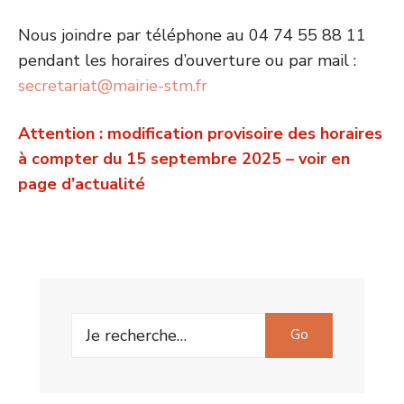
Nous joindre par téléphone au 04 74 55 88 11
pendant les horaires d’ouverture ou par mail :
secretariat@mairie-stm.fr
Attention : modification provisoire des horaires
à compter du 15 septembre 2025 – voir en
page d’actualité
Search
Go
for: