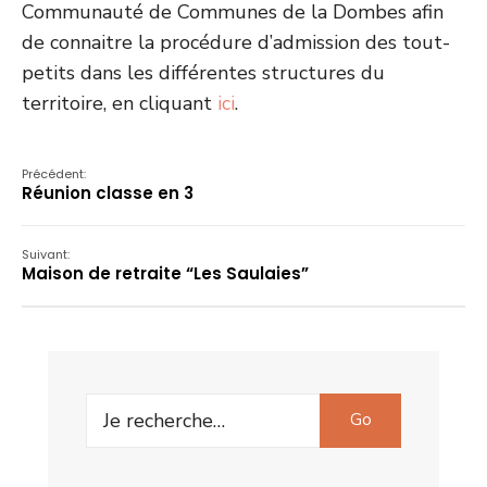
Communauté de Communes de la Dombes afin
de connaitre la procédure d’admission des tout-
petits dans les différentes structures du
territoire, en cliquant
ici
.
Précédent:
Réunion classe en 3
Suivant:
Maison de retraite “Les Saulaies”
Search
Go
for: