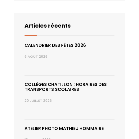
Articles récents
CALENDRIER DES FÊTES 2026
6 AOÛT 2026
COLLÈGES CHATILLON : HORAIRES DES
TRANSPORTS SCOLAIRES
20 JUILLET 2026
ATELIER PHOTO MATHIEU HOMMAIRE