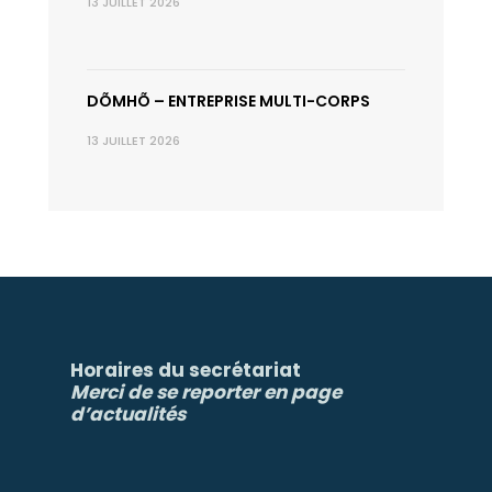
13 JUILLET 2026
DÕMHÕ – ENTREPRISE MULTI-CORPS
13 JUILLET 2026
Horaires du secrétariat
Merci de se reporter en page
d’actualités