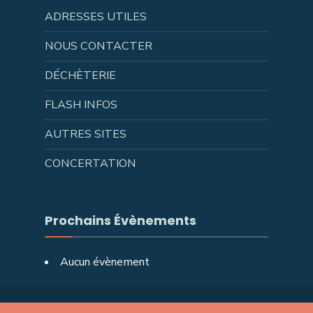
ADRESSES UTILES
NOUS CONTACTER
DÉCHÈTERIE
FLASH INFOS
AUTRES SITES
CONCERTATION
Prochains Évènements
Aucun évènement