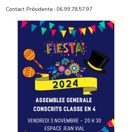
Contact Présidente : 06.99.78.57.97