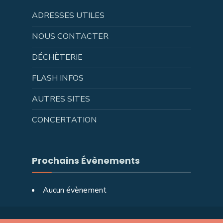
ADRESSES UTILES
NOUS CONTACTER
DÉCHÈTERIE
FLASH INFOS
AUTRES SITES
CONCERTATION
Prochains Évènements
Aucun évènement