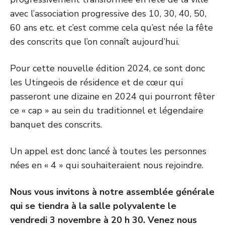
avec l’association progressive des 10, 30, 40, 50,
60 ans etc. et c’est comme cela qu’est née la fête
des conscrits que l’on connaît aujourd’hui.
Pour cette nouvelle édition 2024, ce sont donc
les Utingeois de résidence et de cœur qui
passeront une dizaine en 2024 qui pourront fêter
ce « cap » au sein du traditionnel et légendaire
banquet des conscrits.
Un appel est donc lancé à toutes les personnes
nées en « 4 » qui souhaiteraient nous rejoindre.
Nous vous invitons à notre assemblée générale
qui se tiendra à la salle polyvalente le
vendredi 3 novembre à 20 h 30. Venez nous