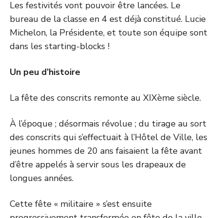
Les festivités vont pouvoir être lancées. Le
bureau de la classe en 4 est déjà constitué. Lucie
Michelon, la Présidente, et toute son équipe sont
dans les starting-blocks !
Un peu d’histoire
La fête des conscrits remonte au XIXème siècle.
À l’époque ; désormais révolue ; du tirage au sort
des conscrits qui s’effectuait à l’Hôtel de Ville, les
jeunes hommes de 20 ans faisaient la fête avant
d’être appelés à servir sous les drapeaux de
longues années.
Cette fête « militaire » s’est ensuite
progressivement transformée en fête de la ville