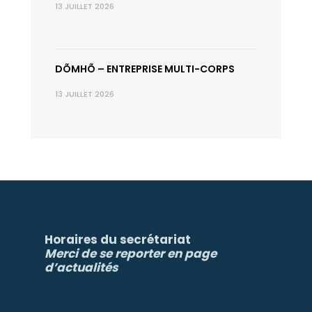
13 JUILLET 2026
DÕMHÕ – ENTREPRISE MULTI-CORPS
13 JUILLET 2026
Horaires du secrétariat
Merci de se reporter en page
d’actualités