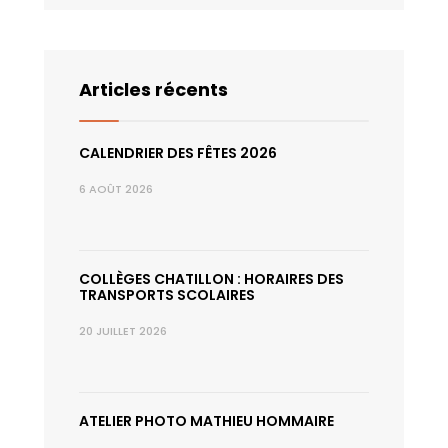
Articles récents
CALENDRIER DES FÊTES 2026
6 AOÛT 2026
COLLÈGES CHATILLON : HORAIRES DES
TRANSPORTS SCOLAIRES
20 JUILLET 2026
ATELIER PHOTO MATHIEU HOMMAIRE