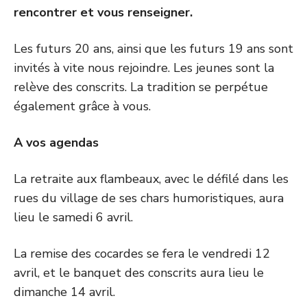
rencontrer et vous renseigner.
Les futurs 20 ans, ainsi que les futurs 19 ans sont
invités à vite nous rejoindre. Les jeunes sont la
relève des conscrits. La tradition se perpétue
également grâce à vous.
A vos agendas
La retraite aux flambeaux, avec le défilé dans les
rues du village de ses chars humoristiques, aura
lieu le samedi 6 avril.
La remise des cocardes se fera le vendredi 12
avril, et le banquet des conscrits aura lieu le
dimanche 14 avril.