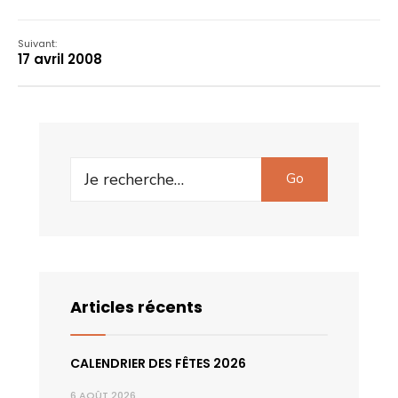
Suivant:
17 avril 2008
Search
Go
for:
Articles récents
CALENDRIER DES FÊTES 2026
6 AOÛT 2026