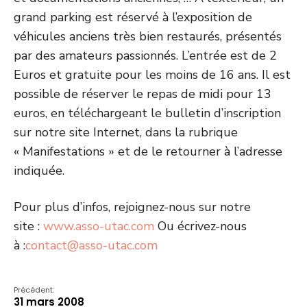
grand parking est réservé à l’exposition de
véhicules anciens très bien restaurés, présentés
par des amateurs passionnés. L’entrée est de 2
Euros et gratuite pour les moins de 16 ans. Il est
possible de réserver le repas de midi pour 13
euros, en téléchargeant le bulletin d’inscription
sur notre site Internet, dans la rubrique
« Manifestations » et de le retourner à l’adresse
indiquée.
Pour plus d’infos, rejoignez-nous sur notre
site :
www.asso-utac.com
Ou écrivez-nous
à :
contact@asso-utac.com
Précédent:
31 mars 2008