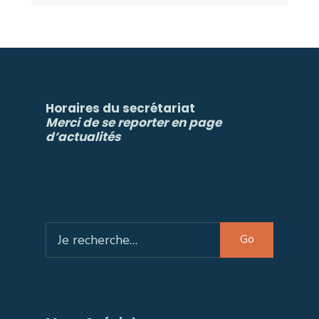
Horaires du secrétariat
Merci de se reporter en page
d’actualités
Search
Go
for: