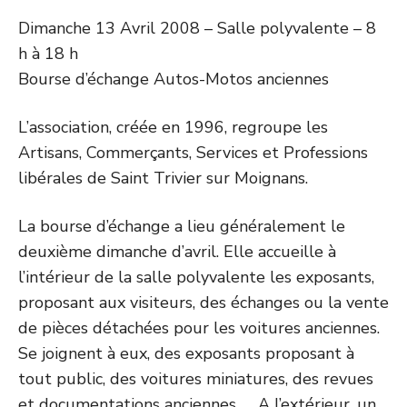
Dimanche 13 Avril 2008 – Salle polyvalente – 8
h à 18 h
Bourse d’échange Autos-Motos anciennes
L’association, créée en 1996, regroupe les
Artisans, Commerçants, Services et Professions
libérales de Saint Trivier sur Moignans.
La bourse d’échange a lieu généralement le
deuxième dimanche d’avril. Elle accueille à
l’intérieur de la salle polyvalente les exposants,
proposant aux visiteurs, des échanges ou la vente
de pièces détachées pour les voitures anciennes.
Se joignent à eux, des exposants proposant à
tout public, des voitures miniatures, des revues
et documentations anciennes, … A l’extérieur, un