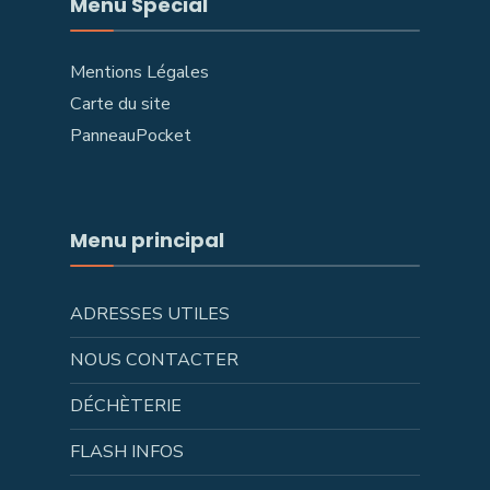
Menu Spécial
Mentions Légales
Carte du site
PanneauPocket
Menu principal
ADRESSES UTILES
NOUS CONTACTER
DÉCHÈTERIE
FLASH INFOS