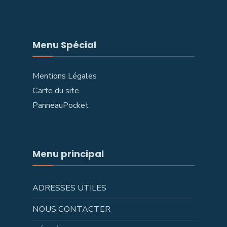
Menu Spécial
Mentions Légales
Carte du site
PanneauPocket
Menu principal
ADRESSES UTILES
NOUS CONTACTER