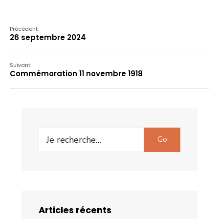
Précédent:
26 septembre 2024
Suivant:
Commémoration 11 novembre 1918
Search
Go
for:
Articles récents