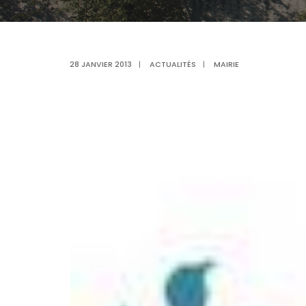
28 JANVIER 2013
|
ACTUALITÉS
|
MAIRIE