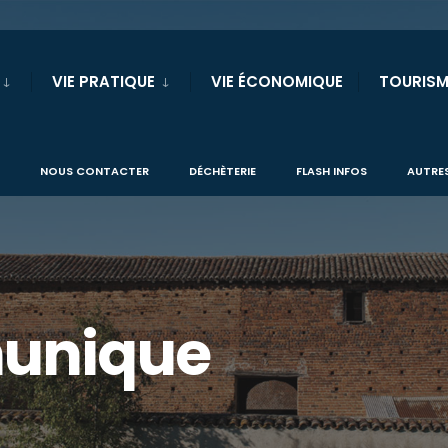
VIE PRATIQUE
VIE ÉCONOMIQUE
TOURISM
NOUS CONTACTER
DÉCHÈTERIE
FLASH INFOS
AUTRES
unique