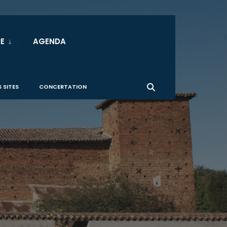
E
AGENDA
 SITES
CONCERTATION