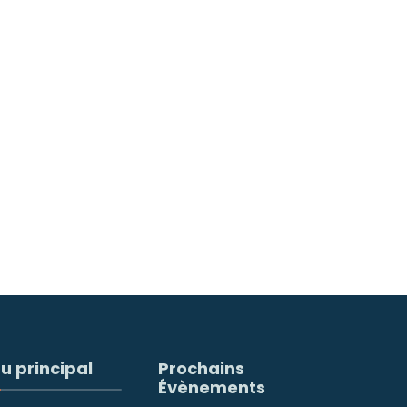
u principal
Prochains
Évènements