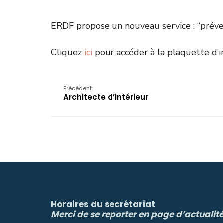
ERDF propose un nouveau service : “préve
Cliquez
ici
pour accéder à la plaquette d’i
Précédent:
Architecte d’intérieur
Horaires du secrétariat
Merci de se reporter en page d’actualit