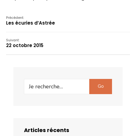
Précédent:
Les écuries d’Astrée
Suivant:
22 octobre 2015
Search
Go
for:
Articles récents