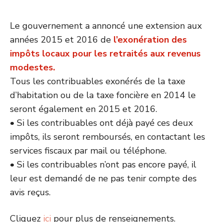
Le gouvernement a annoncé une extension aux
années 2015 et 2016 de
l’exonération des
impôts locaux pour les retraités aux revenus
modestes.
Tous les contribuables exonérés de la taxe
d’habitation ou de la taxe foncière en 2014 le
seront également en 2015 et 2016.
• Si les contribuables ont déjà payé ces deux
impôts, ils seront remboursés, en contactant les
services fiscaux par mail ou téléphone.
• Si les contribuables n’ont pas encore payé, il
leur est demandé de ne pas tenir compte des
avis reçus.
Cliquez
ici
pour plus de renseignements.