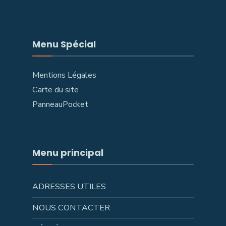
Menu Spécial
Mentions Légales
Carte du site
PanneauPocket
Menu principal
ADRESSES UTILES
NOUS CONTACTER