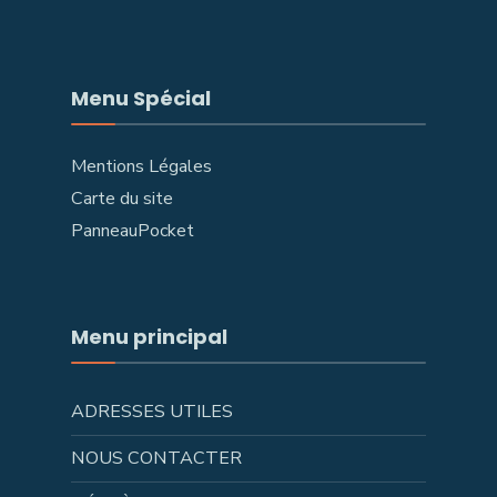
Menu Spécial
Mentions Légales
Carte du site
PanneauPocket
Menu principal
ADRESSES UTILES
NOUS CONTACTER