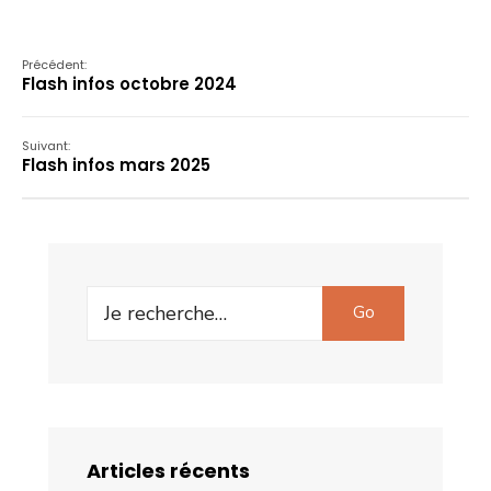
Précédent:
Flash infos octobre 2024
Suivant:
Flash infos mars 2025
Search
Go
for:
Articles récents