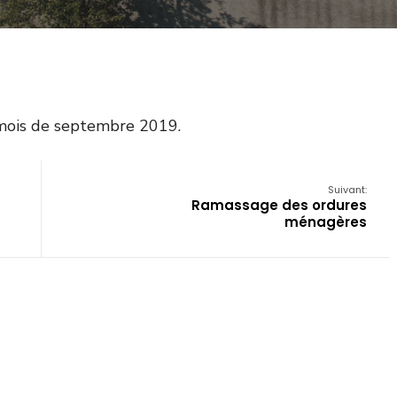
 mois de septembre 2019.
Suivant:
Ramassage des ordures
ménagères