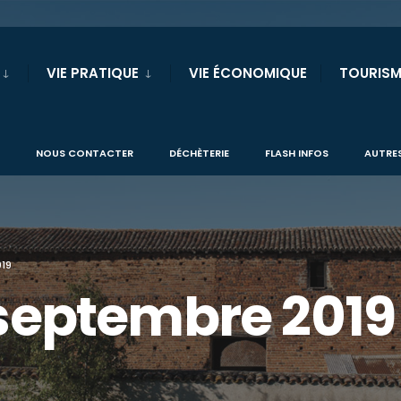
VIE PRATIQUE
VIE ÉCONOMIQUE
TOURISM
NOUS CONTACTER
DÉCHÈTERIE
FLASH INFOS
AUTRES
019
 septembre 2019