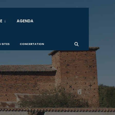
E
AGENDA
 SITES
CONCERTATION