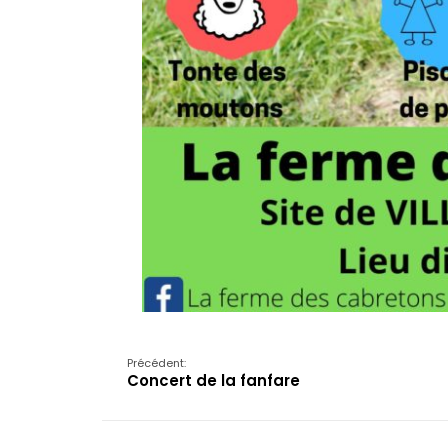
Précédent:
Concert de la fanfare