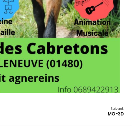
Suivant:
MO-3D