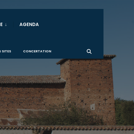
E
AGENDA
 SITES
CONCERTATION