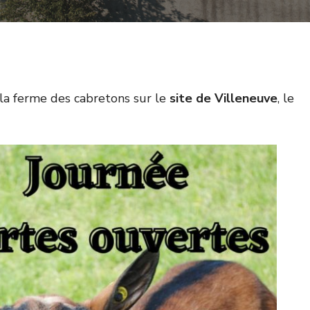
 la ferme des cabretons sur le
site de Villeneuve
, le