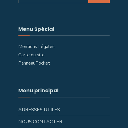
Menu Spécial
Mentions Légales
Carte du site
PanneauPocket
Menu principal
ADRESSES UTILES
NOUS CONTACTER