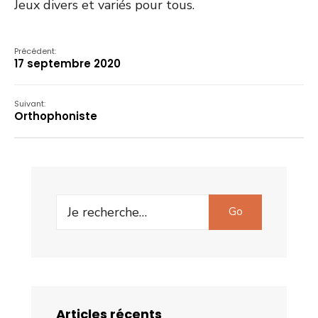
Jeux divers et variés pour tous.
Précédent:
17 septembre 2020
Suivant:
Orthophoniste
Search
Go
for:
Articles récents