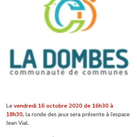
Le
vendredi 16 octobre 2020 de 16h30 à
18h30,
la ronde des jeux sera présente à l’espace
Jean Vial.