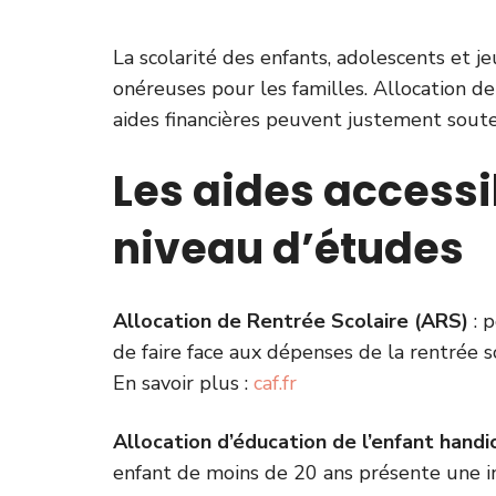
La scolarité des enfants, adolescents et 
onéreuses pour les familles. Allocation de
aides financières peuvent justement soute
Les aides accessib
niveau d’études
Allocation de Rentrée Scolaire (ARS)
: p
de faire face aux dépenses de la rentrée sc
En savoir plus :
caf.fr
Allocation d’éducation de l’enfant hand
enfant de moins de 20 ans présente une i