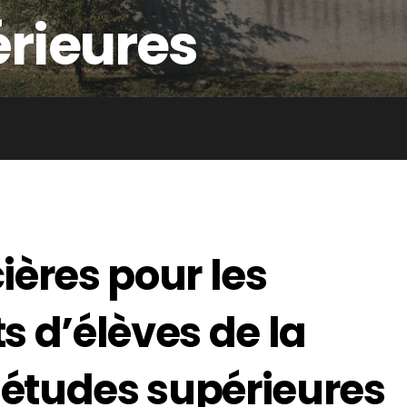
rieures
ières pour les
s d’élèves de la
 études supérieures