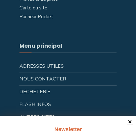
Carte du site
PanneauPocket
Menu principal
ADRESSES UTILES
NOUS CONTACTER
DÉCHÈTERIE
FLASH INFOS
AUTRES SITES
Newsletter
CONCERTATION