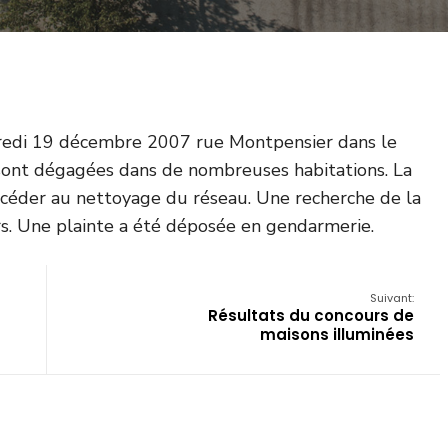
credi 19 décembre 2007 rue Montpensier dans le
 sont dégagées dans de nombreuses habitations. La
céder au nettoyage du réseau. Une recherche de la
rs. Une plainte a été déposée en gendarmerie.
Suivant:
Résultats du concours de
maisons illuminées