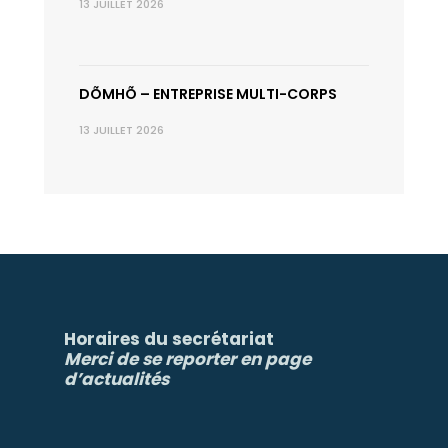
13 JUILLET 2026
DÕMHÕ – ENTREPRISE MULTI-CORPS
13 JUILLET 2026
Horaires du secrétariat
Merci de se reporter en page
d’actualités