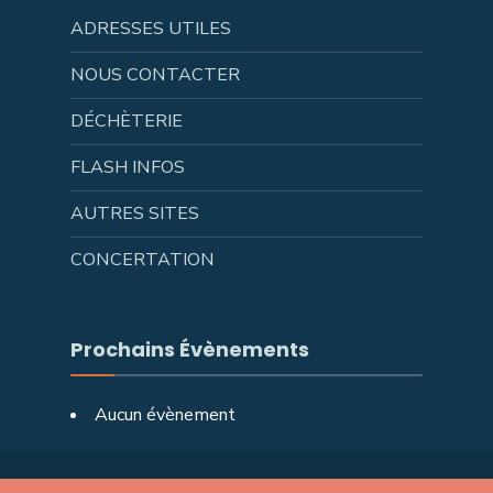
ADRESSES UTILES
NOUS CONTACTER
DÉCHÈTERIE
FLASH INFOS
AUTRES SITES
CONCERTATION
Prochains Évènements
Aucun évènement