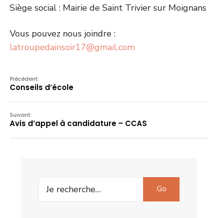
Siège social : Mairie de Saint Trivier sur Moignans
Vous pouvez nous joindre :
latroupedainsoir17@gmail.com
Précédent:
Conseils d’école
Suivant:
Avis d’appel à candidature – CCAS
Search
Go
for: