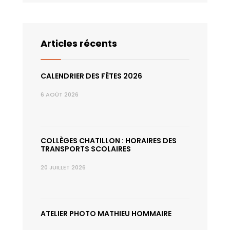
Articles récents
CALENDRIER DES FÊTES 2026
6 AOÛT 2026
COLLÈGES CHATILLON : HORAIRES DES
TRANSPORTS SCOLAIRES
20 JUILLET 2026
ATELIER PHOTO MATHIEU HOMMAIRE