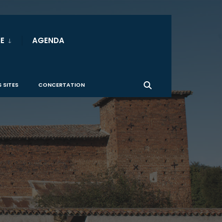
E
AGENDA
 SITES
CONCERTATION