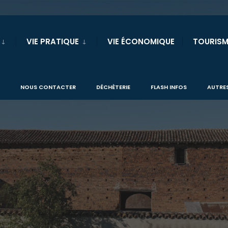
VIE PRATIQUE
VIE ÉCONOMIQUE
TOURISM
NOUS CONTACTER
DÉCHÈTERIE
FLASH INFOS
AUTRES