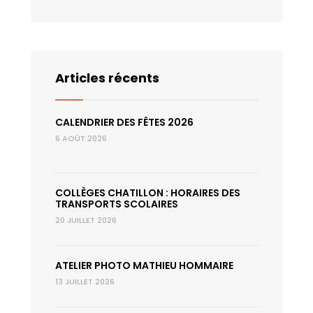
Articles récents
CALENDRIER DES FÊTES 2026
6 AOÛT 2026
COLLÈGES CHATILLON : HORAIRES DES
TRANSPORTS SCOLAIRES
20 JUILLET 2026
ATELIER PHOTO MATHIEU HOMMAIRE
13 JUILLET 2026