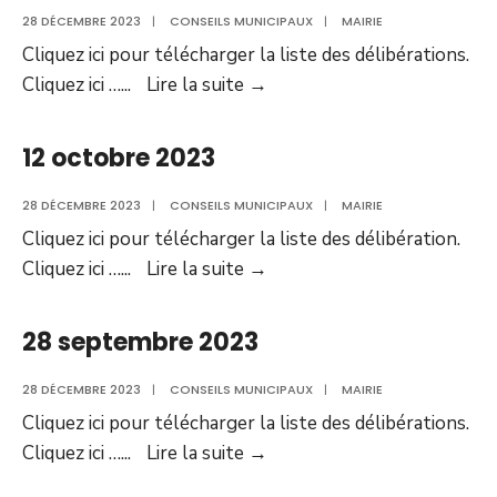
28 DÉCEMBRE 2023
|
CONSEILS MUNICIPAUX
|
MAIRIE
Cliquez ici pour télécharger la liste des délibérations.
9
Cliquez ici …
...
Lire la suite
→
novembre
2023
12 octobre 2023
28 DÉCEMBRE 2023
|
CONSEILS MUNICIPAUX
|
MAIRIE
Cliquez ici pour télécharger la liste des délibération.
12
Cliquez ici …
...
Lire la suite
→
octobre
2023
28 septembre 2023
28 DÉCEMBRE 2023
|
CONSEILS MUNICIPAUX
|
MAIRIE
Cliquez ici pour télécharger la liste des délibérations.
28
Cliquez ici …
...
Lire la suite
→
septembre