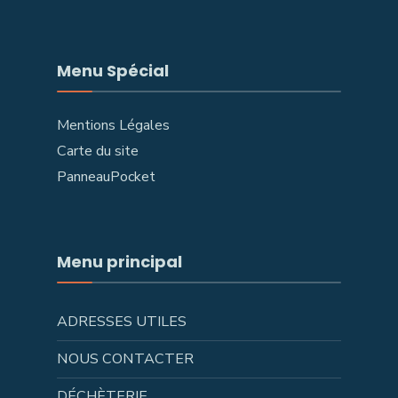
Menu Spécial
Mentions Légales
Carte du site
PanneauPocket
Menu principal
ADRESSES UTILES
NOUS CONTACTER
DÉCHÈTERIE