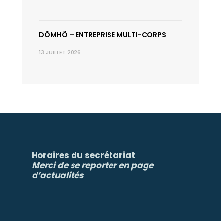
DÕMHÕ – ENTREPRISE MULTI-CORPS
13 JUILLET 2026
Horaires du secrétariat
Merci de se reporter en page
d’actualités