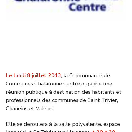
Le lundi 8 juillet 2013
, la Communauté de
Communes Chalaronne Centre organise une
réunion publique à destination des habitants et
professionnels des communes de Saint Trivier,
Chaneins et Valeins.
Elle se déroulera à la salle polyvalente, espace