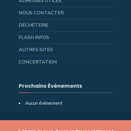
ADRESSES UTILES
NOUS CONTACTER
DÉCHÈTERIE
FLASH INFOS
AUTRES SITES
CONCERTATION
Prochains Évènements
Aucun évènement