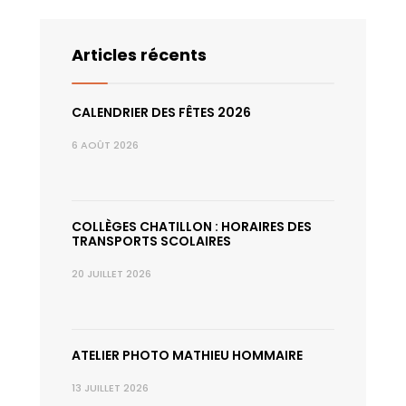
Articles récents
CALENDRIER DES FÊTES 2026
6 AOÛT 2026
COLLÈGES CHATILLON : HORAIRES DES
TRANSPORTS SCOLAIRES
20 JUILLET 2026
ATELIER PHOTO MATHIEU HOMMAIRE
13 JUILLET 2026