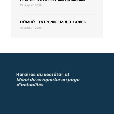
13 JUILLET 2026
DÕMHÕ – ENTREPRISE MULTI-CORPS
13 JUILLET 2026
Horaires du secrétariat
Merci de se reporter en page
d’actualités